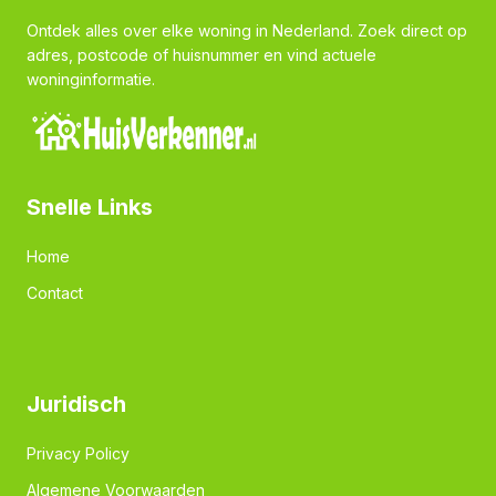
Ontdek alles over elke woning in Nederland. Zoek direct op
adres, postcode of huisnummer en vind actuele
woninginformatie.
Snelle Links
Home
Contact
Juridisch
Privacy Policy
Algemene Voorwaarden